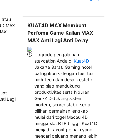
KUAT4D MAX Membuat
Perfoma Game Kalian MAX
MAX Anti Lagi Anti Delay
Upgrade pengalaman
staycation Anda di
Kuat4D
Jakarta Barat. Gaming hotel
paling ikonik dengan fasilitas
high-tech dan desain estetik
yang siap mendukung
produktivitas serta hiburan
Gen-Z Didukung sistem
modern, server stabil, serta
pilihan permainan lengkap
mulai dari togel Macau 4D
hingga slot RTP tinggi, Kuat4D
menjadi favorit pemain yang
mencari peluang menang lebih