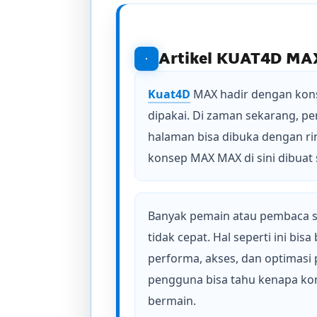
Artikel KUAT4D MA
Kuat4D
MAX hadir dengan konse
dipakai. Di zaman sekarang, p
halaman bisa dibuka dengan rin
konsep MAX MAX di sini dibuat
Banyak pemain atau pembaca se
tidak cepat. Hal seperti ini bi
performa, akses, dan optimasi
pengguna bisa tahu kenapa kon
bermain.