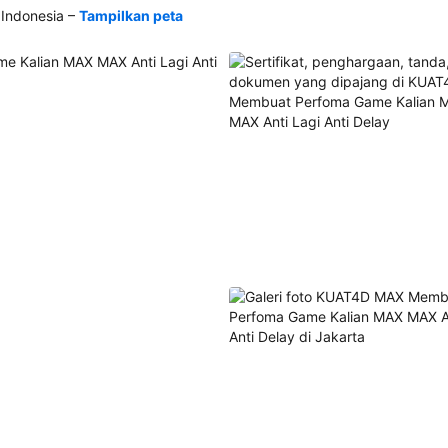
–
 Indonesia
Tampilkan peta