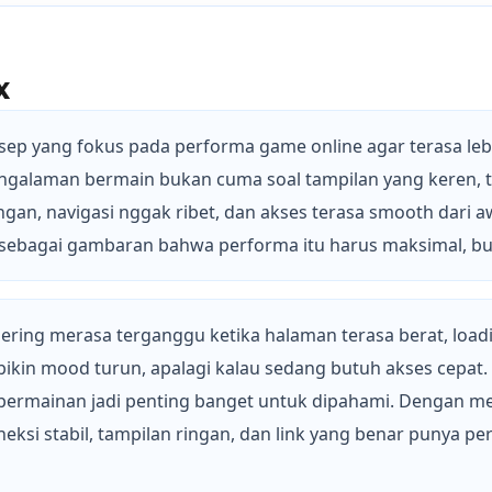
X
p yang fokus pada performa game online agar terasa lebi
engalaman bermain bukan cuma soal tampilan yang keren, t
gan, navigasi nggak ribet, dan akses terasa smooth dari a
 sebagai gambaran bahwa performa itu harus maksimal, b
ring merasa terganggu ketika halaman terasa berat, load
sa bikin mood turun, apalagi kalau sedang butuh akses cepat.
 permainan jadi penting banget untuk dipahami. Dengan me
eksi stabil, tampilan ringan, dan link yang benar punya 