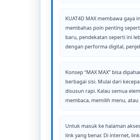
KUAT4D MAX membawa gaya infor
membahas poin penting seperti
baru, pendekatan seperti ini l
dengan performa digital, penje
Konsep “MAX MAX” bisa dipaha
berbagai sisi. Mulai dari kece
disusun rapi. Kalau semua elem
membaca, memilih menu, atau 
Untuk masuk ke halaman akse
link yang benar. Di internet, l