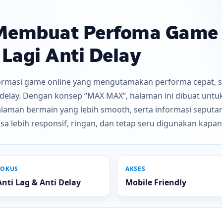
embuat Perfoma Game 
agi Anti Delay
ormasi game online yang mengutamakan performa cepat, s
delay. Dengan konsep “MAX MAX”, halaman ini dibuat un
aman bermain yang lebih smooth, serta informasi seputar
sa lebih responsif, ringan, dan tetap seru digunakan kapan 
FOKUS
AKSES
Anti Lag & Anti Delay
Mobile Friendly