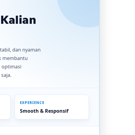
Kalian
tabil, dan nyaman
tuk membantu
 optimasi
saja.
EXPERIENCE
Smooth & Responsif