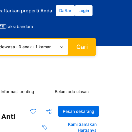
aftarkan properti Anda
Daftar
Login
Taksi bandara
Cari
dewasa · 0 anak · 1 kamar
Informasi penting
Belum ada ulasan
Pesan sekarang
Anti
Kami Samakan
Harganya