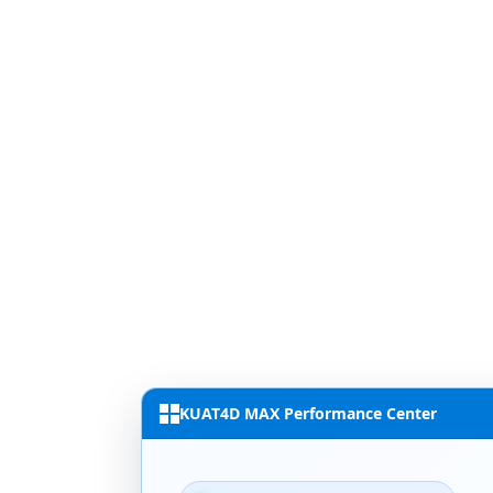
KUAT4D MAX Performance Center