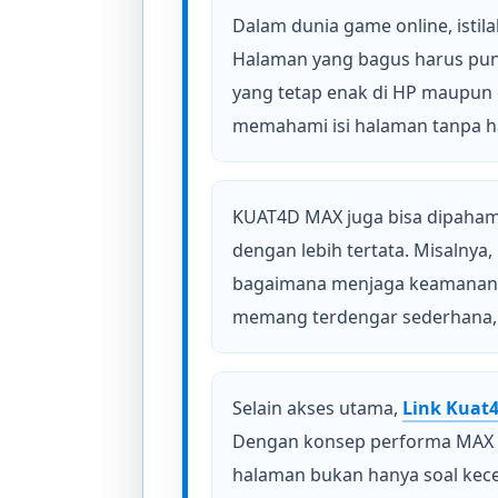
Dalam dunia game online, isti
Halaman yang bagus harus puny
yang tetap enak di HP maupun 
memahami isi halaman tanpa 
KUAT4D MAX juga bisa dipaham
dengan lebih tertata. Misalnya,
bagaimana menjaga keamanan da
memang terdengar sederhana, t
Selain akses utama,
Link Kuat
Dengan konsep performa MAX M
halaman bukan hanya soal kecep